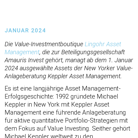
MANAGEMENT
JANUAR 2024
Die Value-Investmentboutique
Lingohr Asset
Management
, die zur Beteiligungsgesellschaft
Amauris Invest gehört, managt ab dem 1. Januar
2024 ausgewählte Assets der New Yorker Value-
Anlageberatung Keppler Asset Management.
Es ist eine langjährige Asset Management-
Erfolgsgeschichte: 1992 gründete Michael
Keppler in New York mit Keppler Asset
Management eine führende Anlageberatung
für aktive quantitative Portfolio-Strategien mit
dem Fokus auf Value Investing. Seither gehört
Michael Keppler weltweit zu den