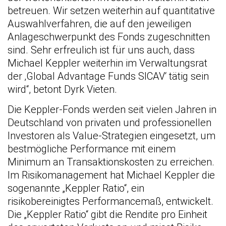
betreuen. Wir setzen weiterhin auf quantitative
Auswahlverfahren, die auf den jeweiligen
Anlageschwerpunkt des Fonds zugeschnitten
sind. Sehr erfreulich ist für uns auch, dass
Michael Keppler weiterhin im Verwaltungsrat
der ‚Global Advantage Funds SICAV‘ tätig sein
wird“, betont Dyrk Vieten.
Die Keppler-Fonds werden seit vielen Jahren in
Deutschland von privaten und professionellen
Investoren als Value-Strategien eingesetzt, um
bestmögliche Performance mit einem
Minimum an Transaktionskosten zu erreichen.
Im Risikomanagement hat Michael Keppler die
sogenannte „Keppler Ratio“, ein
risikobereinigtes Performancemaß, entwickelt.
Die „Keppler Ratio“ gibt die Rendite pro Einheit