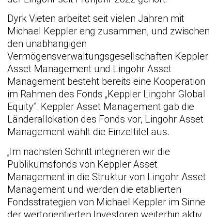
Dyrk Vieten arbeitet seit vielen Jahren mit
Michael Keppler eng zusammen, und zwischen
den unabhängigen
Vermögensverwaltungsgesellschaften Keppler
Asset Management und Lingohr Asset
Management besteht bereits eine Kooperation
im Rahmen des Fonds „Keppler Lingohr Global
Equity“. Keppler Asset Management gab die
Länderallokation des Fonds vor, Lingohr Asset
Management wählt die Einzeltitel aus.
„Im nächsten Schritt integrieren wir die
Publikumsfonds von Keppler Asset
Management in die Struktur von Lingohr Asset
Management und werden die etablierten
Fondsstrategien von Michael Keppler im Sinne
der wertorientierten Investoren weiterhin aktiv