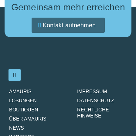
Gemeinsam mehr erreichen
Kontakt aufnehmen
AMAURIS
IMPRESSUM
LÖSUNGEN
DATENSCHUTZ
BOUTIQUEN
RECHTLICHE
HINWEISE
ÜBER AMAURIS
NEWS