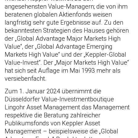
angesehensten Value-Managern; die von ihm
beratenen globalen Aktienfonds weisen
langfristig sehr gute Ergebnisse auf. Zu den
bekanntesten Strategien des Hauses gehören
der „Global Advantage Major Markets High
Value“, der „Global Advantage Emerging
Markets High Value“ und der „Keppler-Global
Value-Invest“. Der „Major Markets High Value“
hat sich seit Auflage im Mai 1993 mehr als
versiebenfacht.
Zum 1. Januar 2024 übernimmt die
Düsseldorfer Value-Investmentboutique
Lingohr Asset Management das Management
respektive die Beratung zahlreicher
Publikumsfonds von Keppler Asset
Management – beispielsweise die „Global