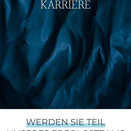
KARRIERE
WERDEN SIE TEIL