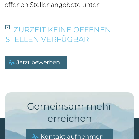
offenen Stellenangebote unten.
ZURZEIT KEINE OFFENEN
STELLEN VERFÜGBAR
Jetzt bewerben
Gemeinsam mehr
erreichen
Kontakt aufnehmen