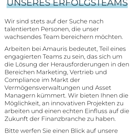
UNSERES ERFOLGSTEAMS
Wir sind stets auf der Suche nach
talentierten Personen, die unser
wachsendes Team bereichern möchten.
Arbeiten bei Amauris bedeutet, Teil eines
engagierten Teams zu sein, das sich um
die Lösung der Herausforderungen in den
Bereichen Marketing, Vertrieb und
Compliance im Markt der
Vermögensverwaltungen und Asset
Managern kümmert. Wir bieten Ihnen die
Möglichkeit, an innovativen Projekten zu
arbeiten und einen echten Einfluss auf die
Zukunft der Finanzbranche zu haben.
Bitte werfen Sie einen Blick auf unsere